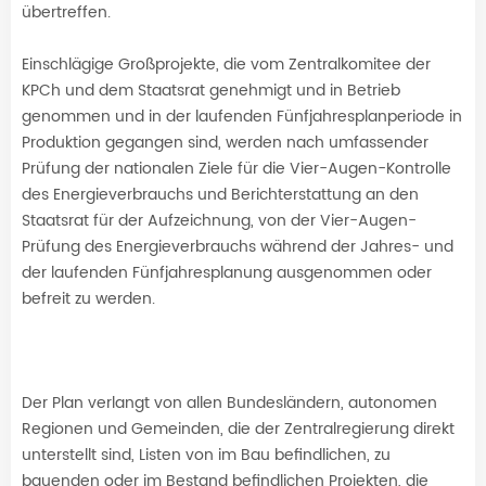
übertreffen.
Einschlägige Großprojekte, die vom Zentralkomitee der
KPCh und dem Staatsrat genehmigt und in Betrieb
genommen und in der laufenden Fünfjahresplanperiode in
Produktion gegangen sind, werden nach umfassender
Prüfung der nationalen Ziele für die Vier-Augen-Kontrolle
des Energieverbrauchs und Berichterstattung an den
Staatsrat für der Aufzeichnung, von der Vier-Augen-
Prüfung des Energieverbrauchs während der Jahres- und
der laufenden Fünfjahresplanung ausgenommen oder
befreit zu werden.
Der Plan verlangt von allen Bundesländern, autonomen
Regionen und Gemeinden, die der Zentralregierung direkt
unterstellt sind, Listen von im Bau befindlichen, zu
bauenden oder im Bestand befindlichen Projekten, die