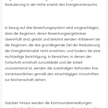
Reduzierung in der Höhe ersetzt des Energieverbrauchs.
In Bezug auf das Bewertungssystem wird vorgeschlagen,
dass die Regionen, deren Bewertungsergebnisse
übererfüllt sind, gelobt und belohnt werden. Kritisieren Sie
die Regionen, die das grundlegende Ziel der Reduzierung
der Energieintensität nicht erreichen, und fordern Sie eine
rechtzeitige Berichtigung; In Bereichen, in denen der
Fortschritt ernsthaft zurückbleibt und die Arbeit
unzureichend ist, werden die zuständigen Behörden ihre
Verantwortlichen gemäß den einschlägigen Vorschriften
zur Rechenschaft ziehen.
Darüber hinaus werden die Kommunalverwaltungen