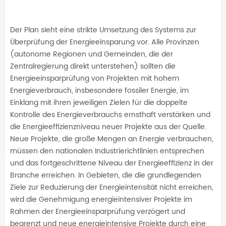
Der Plan sieht eine strikte Umsetzung des Systems zur
Überprüfung der Energieeinsparung vor. Alle Provinzen
(autonome Regionen und Gemeinden, die der
Zentralregierung direkt unterstehen) sollten die
Energieeinsparprüfung von Projekten mit hohem
Energieverbrauch, insbesondere fossiler Energie, im
Einklang mit ihren jeweiligen Zielen für die doppelte
Kontrolle des Energieverbrauchs ernsthaft verstärken und
die Energieeffizienzniveau neuer Projekte aus der Quelle.
Neue Projekte, die große Mengen an Energie verbrauchen,
müssen den nationalen Industrierichtlinien entsprechen
und das fortgeschrittene Niveau der Energieeffizienz in der
Branche erreichen. In Gebieten, die die grundlegenden
Ziele zur Reduzierung der Energieintensität nicht erreichen,
wird die Genehmigung energieintensiver Projekte im
Rahmen der Energieeinsparprüfung verzögert und
begrenzt und neue energieintensive Projekte durch eine