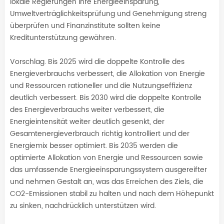
lokale Regierungen ihre Energieeinsparung,
Umweltverträglichkeitsprüfung und Genehmigung streng
überprüfen und Finanzinstitute sollten keine
Kreditunterstützung gewähren.
Vorschlag. Bis 2025 wird die doppelte Kontrolle des
Energieverbrauchs verbessert, die Allokation von Energie
und Ressourcen rationeller und die Nutzungseffizienz
deutlich verbessert. Bis 2030 wird die doppelte Kontrolle
des Energieverbrauchs weiter verbessert, die
Energieintensität weiter deutlich gesenkt, der
Gesamtenergieverbrauch richtig kontrolliert und der
Energiemix besser optimiert. Bis 2035 werden die
optimierte Allokation von Energie und Ressourcen sowie
das umfassende Energieeinsparungssystem ausgereifter
und nehmen Gestalt an, was das Erreichen des Ziels, die
CO2-Emissionen stabil zu halten und nach dem Höhepunkt
zu sinken, nachdrücklich unterstützen wird.