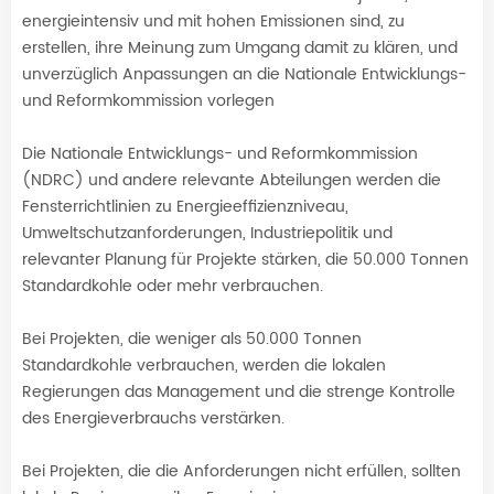
energieintensiv und mit hohen Emissionen sind, zu
erstellen, ihre Meinung zum Umgang damit zu klären, und
unverzüglich Anpassungen an die Nationale Entwicklungs-
und Reformkommission vorlegen
Die Nationale Entwicklungs- und Reformkommission
(NDRC) und andere relevante Abteilungen werden die
Fensterrichtlinien zu Energieeffizienzniveau,
Umweltschutzanforderungen, Industriepolitik und
relevanter Planung für Projekte stärken, die 50.000 Tonnen
Standardkohle oder mehr verbrauchen.
Bei Projekten, die weniger als 50.000 Tonnen
Standardkohle verbrauchen, werden die lokalen
Regierungen das Management und die strenge Kontrolle
des Energieverbrauchs verstärken.
Bei Projekten, die die Anforderungen nicht erfüllen, sollten