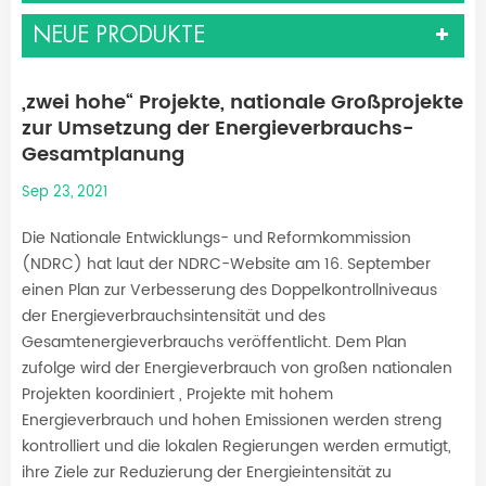
NEUE PRODUKTE
„zwei hohe“ Projekte, nationale Großprojekte
zur Umsetzung der Energieverbrauchs-
Gesamtplanung
Sep 23, 2021
Die Nationale Entwicklungs- und Reformkommission
(NDRC) hat laut der NDRC-Website am 16. September
einen Plan zur Verbesserung des Doppelkontrollniveaus
der Energieverbrauchsintensität und des
Gesamtenergieverbrauchs veröffentlicht. Dem Plan
zufolge wird der Energieverbrauch von großen nationalen
Projekten koordiniert , Projekte mit hohem
Energieverbrauch und hohen Emissionen werden streng
kontrolliert und die lokalen Regierungen werden ermutigt,
ihre Ziele zur Reduzierung der Energieintensität zu