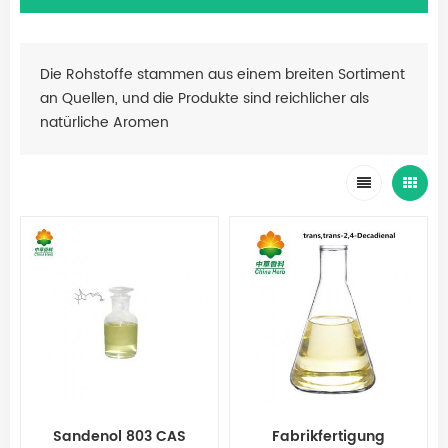
Die Rohstoffe stammen aus einem breiten Sortiment
an Quellen, und die Produkte sind reichlicher als
natürliche Aromen
Sandenol 803 CAS
Fabrikfertigung