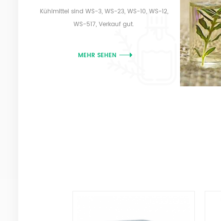
Kühlmittel sind WS-3, WS-23, WS-10, WS-12,
WS-517, Verkauf gut.
MEHR SEHEN