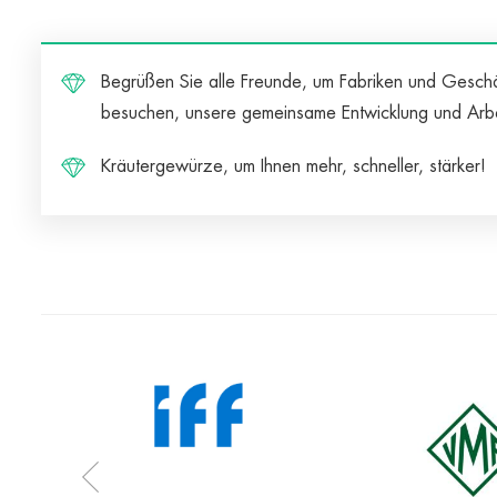
Begrüßen Sie alle Freunde, um Fabriken und Gesch
besuchen, unsere gemeinsame Entwicklung und Arb
Kräutergewürze, um Ihnen mehr, schneller, stärker!