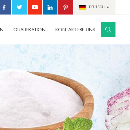
DEUTSCH
EN
QUALIFIKATION
KONTAKTIERE UNS