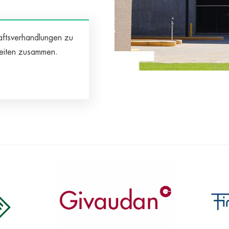
äftsverhandlungen zu
eiten zusammen.