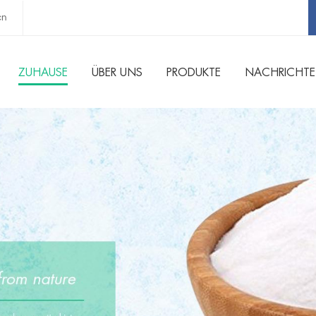
cn
ZUHAUSE
ÜBER UNS
PRODUKTE
NACHRICHT