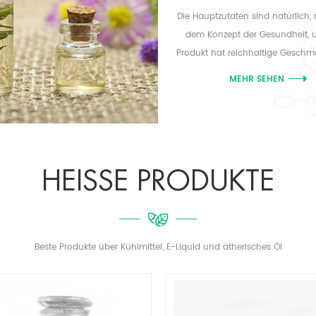
Die Hauptzutaten sind natürlich, r
dem Konzept der Gesundheit, 
Produkt hat reichhaltige Geschm
MEHR SEHEN
HEISSE PRODUKTE
Beste Produkte über Kühlmittel, E-Liquid und ätherisches Öl