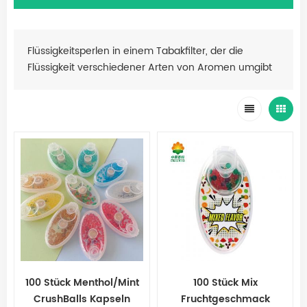
Flüssigkeitsperlen in einem Tabakfilter, der die
Flüssigkeit verschiedener Arten von Aromen umgibt
100 Stück Menthol/Mint
100 Stück Mix
CrushBalls Kapseln
Fruchtgeschmack