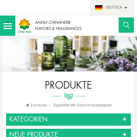
DEUTSCH
ANHUI CHINAHERB
FLAVORS & FRAGRANCES
PRODUKTE
Zuhause
Zigarette Mit Geschmackskapsel
KATEGORIEN
NEUE PRODUKTE