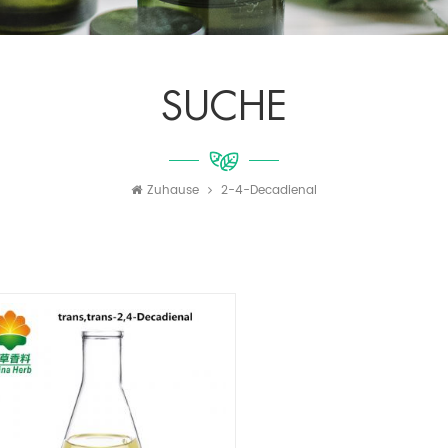
SUCHE
Zuhause
2-4-Decadienal