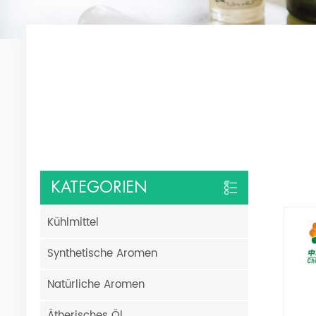
KATEGORIEN
Kühlmittel
Synthetische Aromen
Natürliche Aromen
Ätherisches Öl