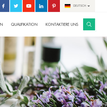
DEUTSCH
EN
QUALIFIKATION
KONTAKTIERE UNS