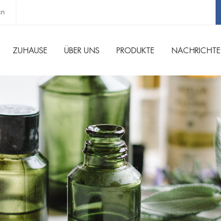
cn
ZUHAUSE
ÜBER UNS
PRODUKTE
NACHRICHT