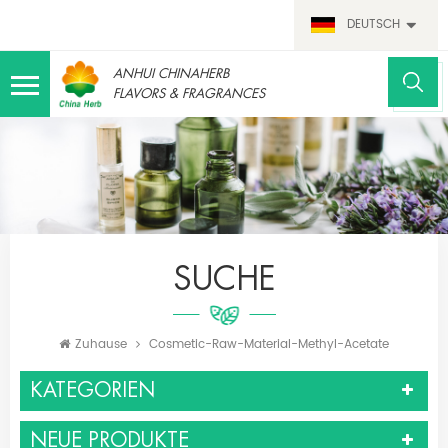
DEUTSCH
ANHUI CHINAHERB
FLAVORS & FRAGRANCES
SUCHE
Zuhause
Cosmetic-Raw-Material-Methyl-Acetate
KATEGORIEN
NEUE PRODUKTE