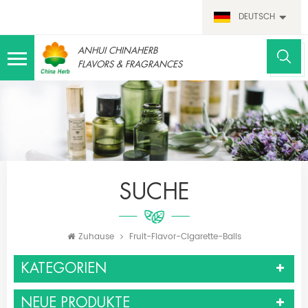
DEUTSCH
ANHUI CHINAHERB
FLAVORS & FRAGRANCES
SUCHE
Zuhause
Fruit-Flavor-Cigarette-Balls
KATEGORIEN
NEUE PRODUKTE