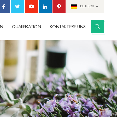
DEUTSCH
EN
QUALIFIKATION
KONTAKTIERE UNS