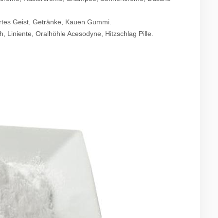
iertes Geist, Getränke, Kauen Gummi.
, Liniente, Oralhöhle Acesodyne, Hitzschlag Pille.