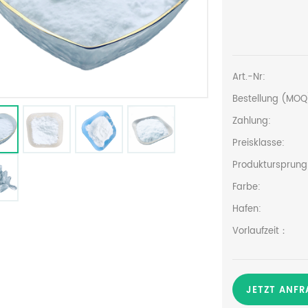
Art.-Nr:
Bestellung (MOQ
Zahlung:
Preisklasse:
Produktursprung
Farbe:
Hafen:
Vorlaufzeit：
JETZT ANFR