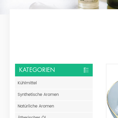
KATEGORIEN
Kühlmittel
Synthetische Aromen
Natürliche Aromen
Ätherisches Öl