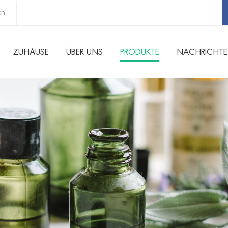
cn
ZUHAUSE
ÜBER UNS
PRODUKTE
NACHRICHT