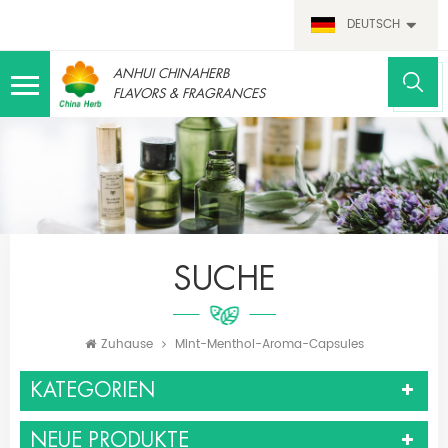
DEUTSCH
ANHUI CHINAHERB
FLAVORS & FRAGRANCES
SUCHE
Zuhause
Mint-Menthol-Aroma-Capsules
KATEGORIEN
NEUE PRODUKTE