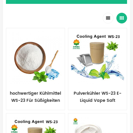
hochwertiger Kühlmittel
Pulverkühler WS-23 E-
WS-23 Für Süßigkeiten
Liquid Vape Saft
und Kaugummi