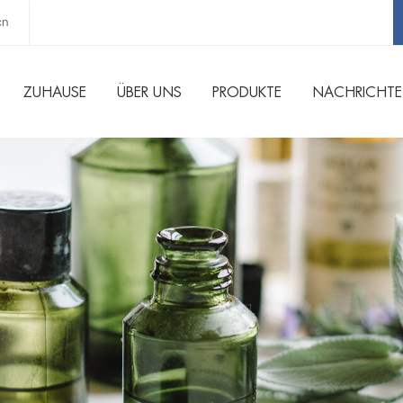
cn
ZUHAUSE
ÜBER UNS
PRODUKTE
NACHRICHT