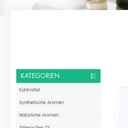
KATEGORIEN
Kühlmittel
Synthetische Aromen
Natürliche Aromen
Ätherisches Öl