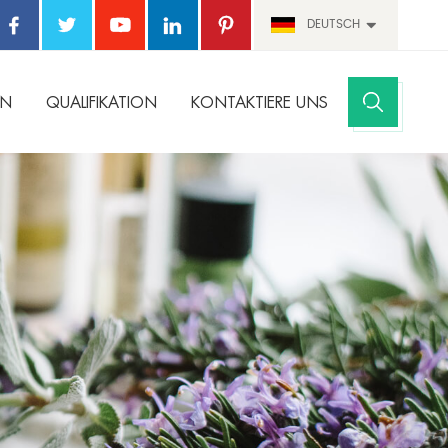
DEUTSCH
EN
QUALIFIKATION
KONTAKTIERE UNS