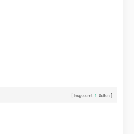
Insgesamt
1
Seiten