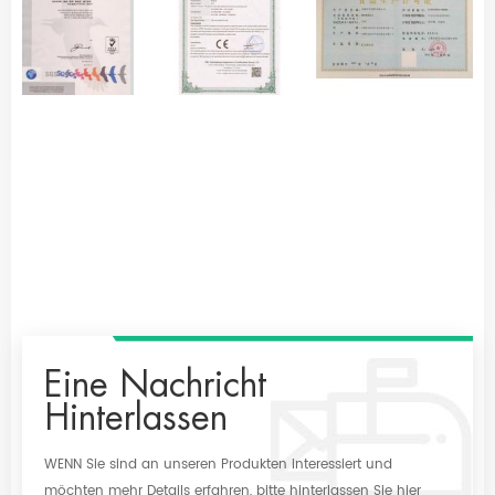
Eine Nachricht
Hinterlassen
WENN Sie sind an unseren Produkten interessiert und
möchten mehr Details erfahren, bitte hinterlassen Sie hier