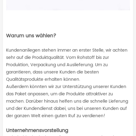
Warum uns wählen?
Kundenanliegen stehen immer an erster Stelle, wir achten
sehr auf die Produktqualität. Vom Rohstoff bis zur
Produktion, Verpackung und Auslieferung. Um zu
garantieren, dass unsere Kunden die besten
Qualitätsprodukte erhalten können.
Außerdem könnten wir zur Unterstützung unserer Kunden
das Paket anpassen, um die Produkte attraktiver zu
machen. Darüber hinaus helfen uns die schnelle Lieferung
und der Kundendienst dabei, uns bei unseren Kunden auf
der ganzen Welt einen guten Ruf zu verdienen!
Unternehmensvorstellung