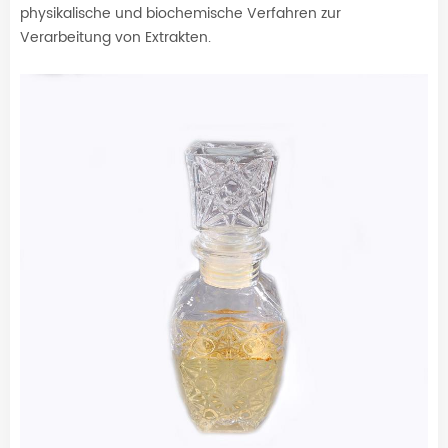
physikalische und biochemische Verfahren zur
Verarbeitung von Extrakten.