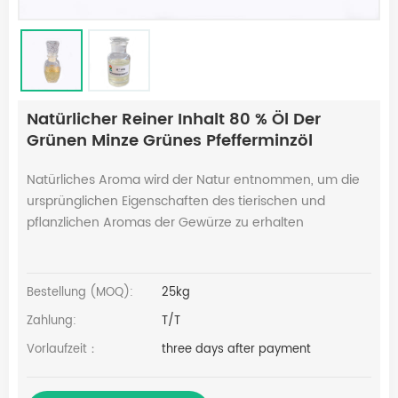
Natürlicher Reiner Inhalt 80 % Öl Der
Grünen Minze Grünes Pfefferminzöl
Natürliches Aroma wird der Natur entnommen, um die
ursprünglichen Eigenschaften des tierischen und
pflanzlichen Aromas der Gewürze zu erhalten
Bestellung (MOQ):
25kg
Zahlung:
T/T
Vorlaufzeit：
three days after payment