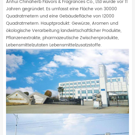
Anhui Chinaherb Flavors & Fragrances Co., Ltd wurde vor 11
Jahren gegründet. Es umfasst eine Fläche von 30000
Quadratmetern und eine Gebäudefläche von 12000
Quadratmetern. Hauptprodukt: Gewürze, Aromen und
ökologische Verarbeitung landwirtschaftlicher Produkte,
Pflanzenextrakte, pharmazeutische Zwischenprodukte,
Lebensmittelzutaten Lebensmittelzusatzstoffe.