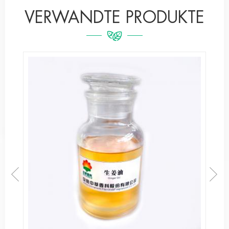
VERWANDTE PRODUKTE