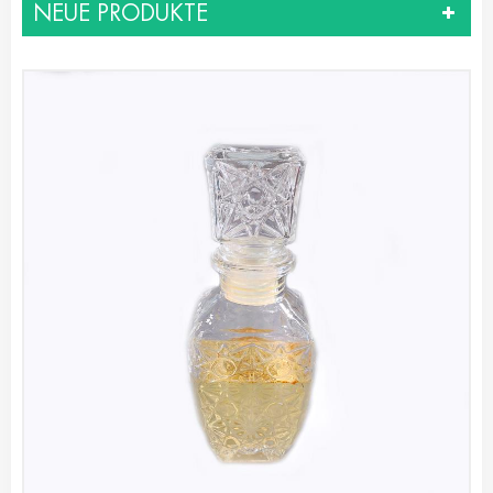
NEUE PRODUKTE