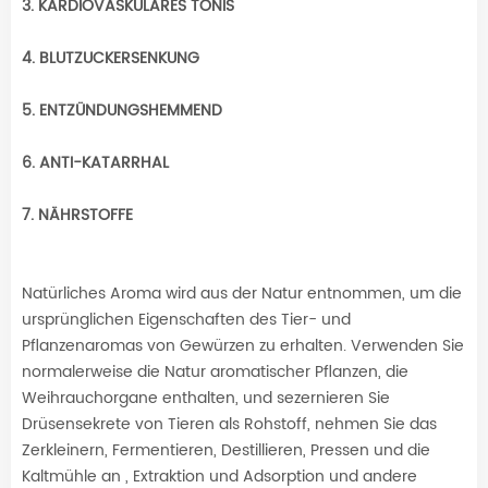
3. KARDIOVASKULÄRES TONIS
4. BLUTZUCKERSENKUNG
5. ENTZÜNDUNGSHEMMEND
6. ANTI-KATARRHAL
7. NÄHRSTOFFE
Natürliches Aroma wird aus der Natur entnommen, um die
ursprünglichen Eigenschaften des Tier- und
Pflanzenaromas von Gewürzen zu erhalten. Verwenden Sie
normalerweise die Natur aromatischer Pflanzen, die
Weihrauchorgane enthalten, und sezernieren Sie
Drüsensekrete von Tieren als Rohstoff, nehmen Sie das
Zerkleinern, Fermentieren, Destillieren, Pressen und die
Kaltmühle an , Extraktion und Adsorption und andere