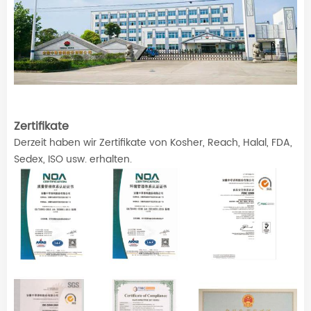
Zertifikate
Derzeit haben wir Zertifikate von Kosher, Reach, Halal, FDA,
Sedex, ISO usw. erhalten.