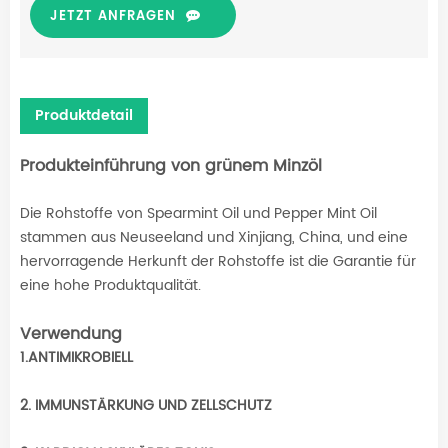
JETZT ANFRAGEN
Produktdetail
Produkteinführung von grünem Minzöl
Die Rohstoffe von Spearmint Oil und Pepper Mint Oil
stammen aus Neuseeland und Xinjiang, China, und eine
hervorragende Herkunft der Rohstoffe ist die Garantie für
eine hohe Produktqualität.
Verwendung
1.ANTIMIKROBIELL
2. IMMUNSTÄRKUNG UND ZELLSCHUTZ